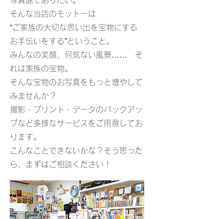
写真館でありたい。
そんな当店のモットーは
“ご家族の大切な思い出を宝物にする
お手伝いをする”ということ。
みんなの笑顔、何気ない風景…… そ
れは家族の宝物。
そんな宝物のお写真をもっと増やして
みませんか？
撮影・プリント・データのバックアッ
プなど多様なサービスをご用意してお
ります。
こんなことできないかな？そう思った
ら、まずはご相談ください！