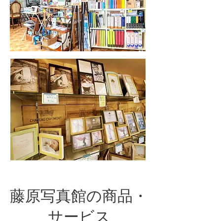
藤原写真館の商品・
サービス