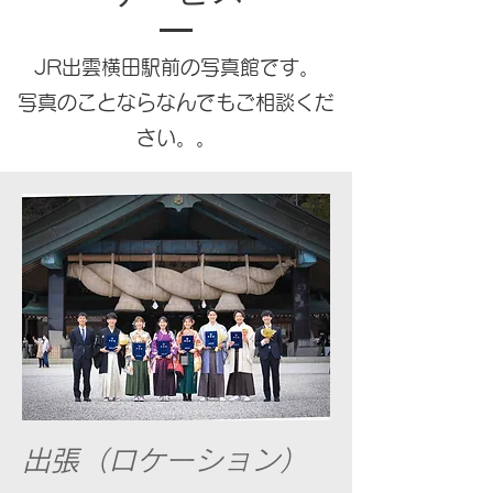
JR出雲横田駅前の写真館です。
写真のことならなんでもご相談くだ
さい。。
出張（ロケーション）