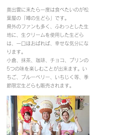
奥出雲に来たら一度は食べたいのが松
葉屋の「噂の生どら」です。
県外のファンも多く、ふわっとした生
地に、生クリームを使用した生どら
は、一口ほおばれば、幸せな気分にな
ります。
小倉、抹茶、珈琲、チョコ、プリンの
5つの味を楽しむことが出来ます。い
ちご、ブルーベリー、いちじく等、季
節限定生どらも販売されます。