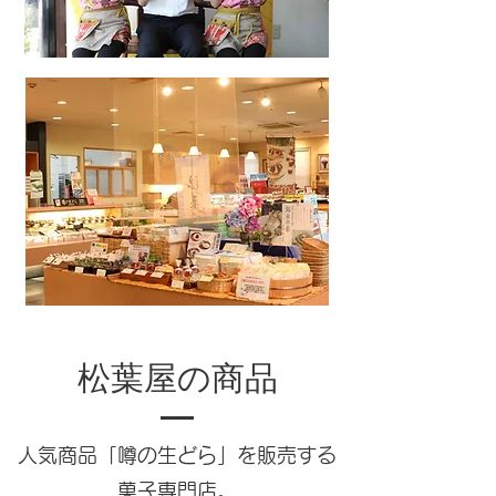
松葉屋の商品
人気商品「噂の生どら」を販売する
菓子専門店。