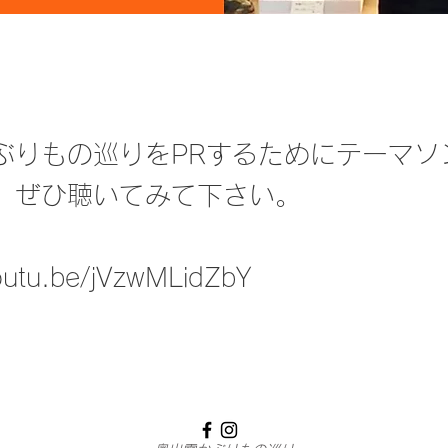
ぶりもの巡りをPRするためにテーマソ
。ぜひ聴いてみて下さい。
youtu.be/jVzwMLidZbY