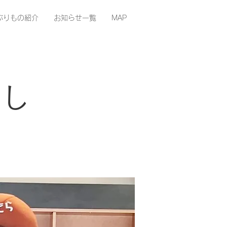
ぶりもの紹介
お知らせ一覧
MAP
まし