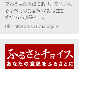
交わる要の地点にあり、来訪され
るすべてのお客様の“お役立ち
処”となる施設です。
HP
https://okuizumo.org/jp/
ふるさと納税