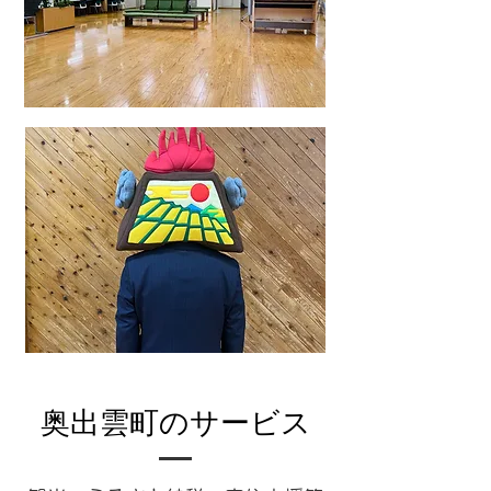
奥出雲町
のサービス